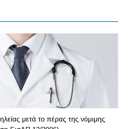
λείας μετά το πέρας της νόμιμης