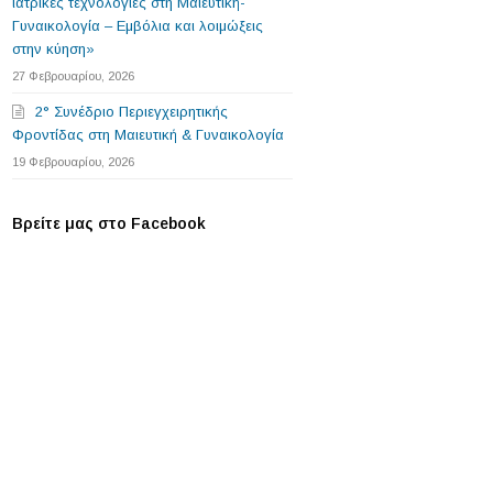
ιατρικές τεχνολογίες στη Μαιευτική-
Γυναικολογία – Εμβόλια και λοιμώξεις
στην κύηση»
27 Φεβρουαρίου, 2026
2° Συνέδριο Περιεγχειρητικής
Φροντίδας στη Μαιευτική & Γυναικολογία
19 Φεβρουαρίου, 2026
Βρείτε μας στο Facebook