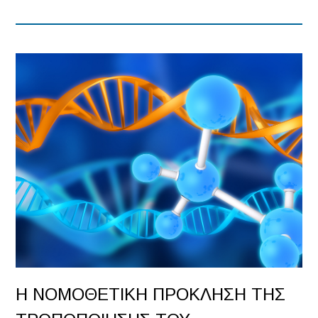
Η ΝΟΜΟΘΕΤΙΚΗ ΠΡΟΚΛΗΣΗ ΤΗΣ