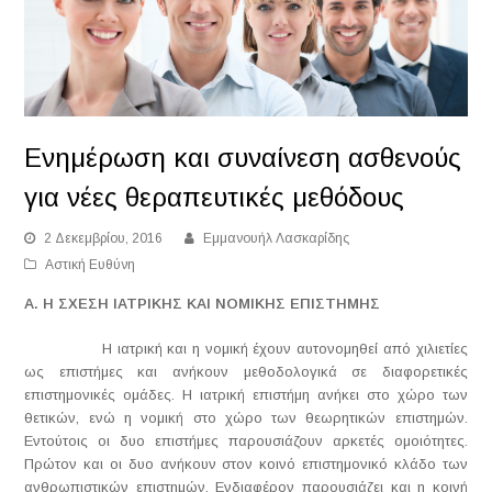
Ενημέρωση και συναίνεση ασθενούς
για νέες θεραπευτικές μεθόδους
2 Δεκεμβρίου, 2016
Εμμανουήλ Λασκαρίδης
Αστική Ευθύνη
Α. Η ΣΧΕΣΗ ΙΑΤΡΙΚΗΣ ΚΑΙ ΝΟΜΙΚΗΣ ΕΠΙΣΤΗΜΗΣ
Η ιατρική και η νομική έχουν αυτονομηθεί από χιλιετίες
ως επιστήμες και ανήκουν μεθοδολογικά σε διαφορετικές
επιστημονικές ομάδες. Η ιατρική επιστήμη ανήκει στο χώρο των
θετικών, ενώ η νομική στο χώρο των θεωρητικών επιστημών.
Εντούτοις οι δυο επιστήμες παρουσιάζουν αρκετές ομοιότητες.
Πρώτον και οι δυο ανήκουν στον κοινό επιστημονικό κλάδο των
ανθρωπιστικών επιστημών. Ενδιαφέρον παρουσιάζει και η κοινή