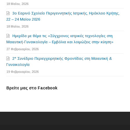
18 Μαΐου, 2026
3o Εαρινό Σχολείο Περιγεννητικής Ιατρικής, Ηράκλειο Κρήτης,
22 – 24 Μαϊου 2026
18 Μαΐου, 2026
Ημερίδα με θέμα τις «Σύγχρονες ιατρικές τεχνολογίες στη
Μαιευτική-Γυναικολογία – Εμβόλια και λοιμώξεις στην κύηση»
27 Φεβρουαρίου, 2026
2° Συνέδριο Περιεγχειρητικής Φροντίδας στη Μαιευτική &
Γυναικολογία
19 Φεβρουαρίου, 2026
Βρείτε μας στο Facebook