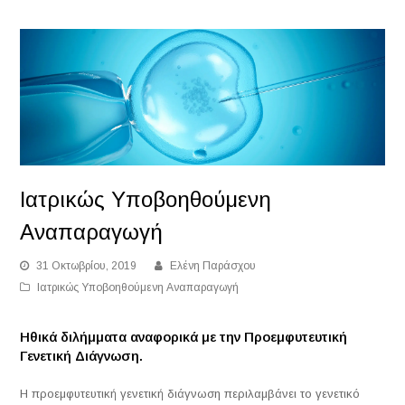
Ιατρικώς Υποβοηθούμενη
Αναπαραγωγή
31 Οκτωβρίου, 2019
Ελένη Παράσχου
Ιατρικώς Υποβοηθούμενη Αναπαραγωγή
Ηθικά διλήμματα αναφορικά με την Προεμφυτευτική
Γενετική Διάγνωση.
Η προεμφυτευτική γενετική διάγνωση περιλαμβάνει το γενετικό