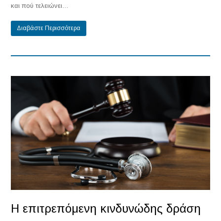
και πού τελειώνει…
Διαβάστε Περισσότερα
Η επιτρεπόμενη κινδυνώδης δράση