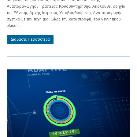
Αναπαραγωγής / Τράπεζας Κρυοσυντήρησης. Ακολουθεί οδηγία
της Εθνικής Αρχής Ιατρικώς Υποβοηθούμενης Αναπαραγωγής
σχετικά με την τύχη (και ιδίως την καταστροφή) του γεννητικού
υλικού…
Διαβάστε Περισσότερα