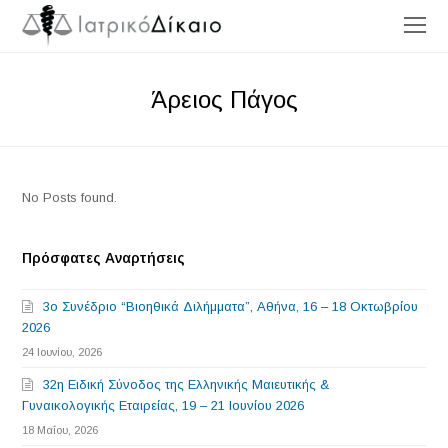
O
Mo
M
Άρειος Πάγος
No Posts found.
Πρόσφατες Αναρτήσεις
3o Συνέδριο “Βιοηθικά Διλήμματα”, Αθήνα, 16 – 18 Οκτωβρίου
2026
24 Ιουνίου, 2026
32η Ειδική Σύνοδος της Ελληνικής Μαιευτικής &
Γυναικολογικής Εταιρείας, 19 – 21 Ιουνίου 2026
18 Μαΐου, 2026