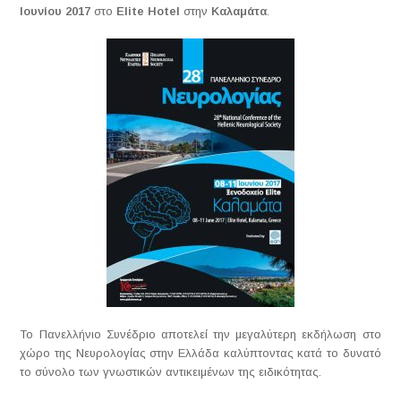
Ιουνίου 2017
στο
Elite Hotel
στην
Καλα
μάτα
.
Το Πανελλήνιο Συνέδριο αποτελεί την μεγαλύτερη εκδήλωση στο
χώρο της Νευρολογίας στην Ελλάδα καλύπτοντας κατά το δυνατό
το σύνολο των γνωστικών αντικειμένων της ειδικότητας.