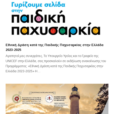
Εθνική Δράση κατά της Παιδικής Παχυσαρκίας στην Ελλάδα
2023-2025
Αγαπητοί μας συνεργάτες, Το Υπουργείο Υγείας και το Γραφείο της
UNICEF στην Ελλάδα, σας προσκαλούν σε εκδήλωση ανακοίνωσης του
Προγράμματος: «Εθνική Δράση κατά της Παιδικής Παχυσαρκίας στην
Ελλάδα 2023-2025» Η…