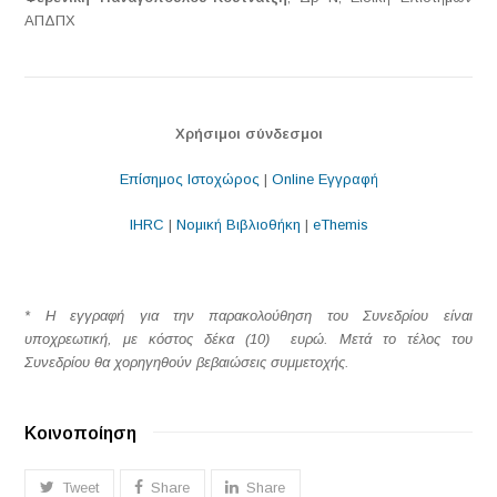
ΑΠΔΠΧ
Χρήσιμοι σύνδεσμοι
Επίσημος Ιστοχώρος
|
Online Εγγραφή
IHRC
|
Νομική Βιβλιοθήκη
|
eThemis
* Η εγγραφή για την παρακολούθηση του Συνεδρίου είναι
υποχρεωτική, με κόστος δέκα (10) ευρώ. Mετά το τέλος του
Συνεδρίου θα χορηγηθούν βεβαιώσεις συμμετοχής.
Κοινοποίηση
Tweet
Share
Share