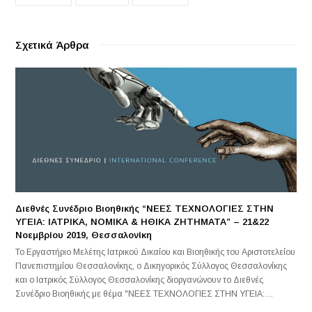
Σχετικά Άρθρα
Διεθνές Συνέδριο Βιοηθικής “ΝΕΕΣ ΤΕΧΝΟΛΟΓΙΕΣ ΣΤΗΝ
ΥΓΕΙΑ: ΙΑΤΡΙΚΑ, ΝΟΜΙΚΑ & ΗΘΙΚΑ ΖΗΤΗΜΑΤΑ” – 21&22
Νοεμβρίου 2019, Θεσσαλονίκη
Το Εργαστήριο Μελέτης Ιατρικού Δικαίου και Βιοηθικής του Αριστοτελείου
Πανεπιστημίου Θεσσαλονίκης, ο Δικηγορικός Σύλλογος Θεσσαλονίκης
και ο Ιατρικός Σύλλογος Θεσσαλονίκης διοργανώνουν το Διεθνές
Συνέδριο Βιοηθικής με θέμα "ΝΕΕΣ ΤΕΧΝΟΛΟΓΙΕΣ ΣΤΗΝ ΥΓΕΙΑ:…