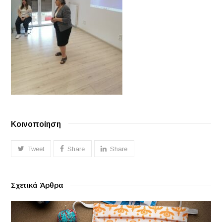
Κοινοποίηση
Tweet
Share
Share
Σχετικά Άρθρα