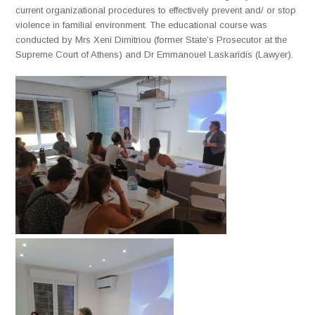
current organizational procedures to effectively prevent and/ or stop
violence in familial environment. The educational course was
conducted by Mrs Xeni Dimitriou (former State’s Prosecutor at the
Supreme Court of Athens) and Dr Emmanouel Laskaridis (Lawyer).