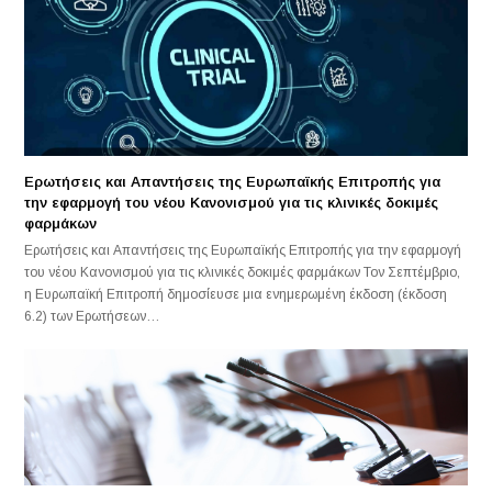
Ερωτήσεις και Απαντήσεις της Ευρωπαϊκής Επιτροπής για
την εφαρμογή του νέου Κανονισμού για τις κλινικές δοκιμές
φαρμάκων
Ερωτήσεις και Απαντήσεις της Ευρωπαϊκής Επιτροπής για την εφαρμογή
του νέου Κανονισμού για τις κλινικές δοκιμές φαρμάκων Τον Σεπτέμβριο,
η Ευρωπαϊκή Επιτροπή δημοσίευσε μια ενημερωμένη έκδοση (έκδοση
6.2) των Ερωτήσεων…