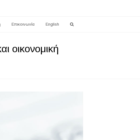
η
Επικοινωνία
English
αι οικονομική