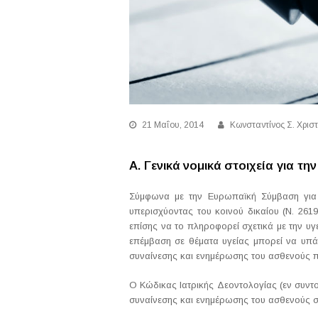
21 Μαΐου, 2014
Κωνσταντίνος Σ. Χρισ
Α. Γενικά νομικά στοιχεία για τ
Σύμφωνα με την Ευρωπαϊκή Σύμβαση για τ
υπερισχύοντας του κοινού δικαίου (Ν. 261
επίσης να το πληροφορεί σχετικά με την υγ
επέμβαση σε θέματα υγείας μπορεί να υπά
συναίνεσης και ενημέρωσης του ασθενούς π
Ο Κώδικας Ιατρικής Δεοντολογίας (εν συντο
συναίνεσης και ενημέρωσης του ασθενούς σ