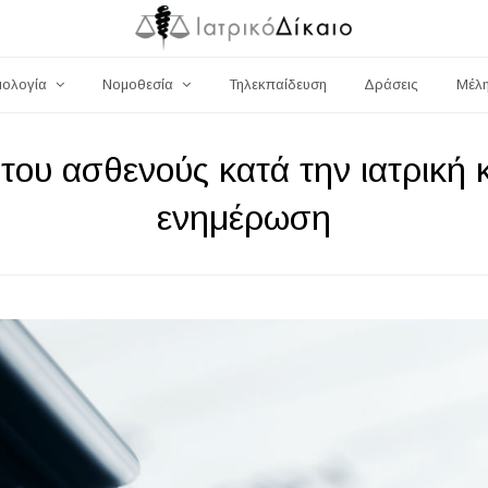
μολογία
Νομοθεσία
Τηλεκπαίδευση
Δράσεις
Μέλ
του ασθενούς κατά την ιατρική κ
ενημέρωση