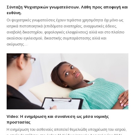
Σύνταξη Ψυχιατρικών γνωματεύσεων. Λάθη προς αποφυγή και
ευθύνη.
Οι ψυχιατρικές γνωματεύσεις έχουν τεράστια χρησιμότητα όχι μόνο ως
ιατρικά πιστοποιητικά (επιδόματα αναπηρίας, αναρρωτικές άδειες,
αναβολή δικαστηρίου, φορολογικές ελαφρύνσεις) αλλά και στο πλαίσιο
ακούσιου εγκλεισμού, δικαστικής συμπαράστασης αλλά και
ακύρωσης…
Video: H ενημέρωση και συναίνεση ως μέσα νομικής
προστασίας
Η ενημέρωση του ασθενούς αποτελεί θεμελιώδη υποχρέωση του ιατρού,