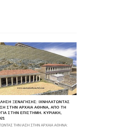
ΛΗΣΗ ΞΕΝΑΓΗΣΗΣ: ΙΧΝΗΛΑΤΩΝΤΑΣ
ΑΣΗ ΣΤΗΝ ΑΡΧΑΙΑ ΑΘΗΝΑ, ΑΠΟ ΤΗ
ΓΙΑ ΣΤΗΝ ΕΠΙΣΤΗΜΗ. ΚΥΡΙΑΚΗ,
021
ΤΩΝΤΑΣ ΤΗΝ ΙΑΣΗ ΣΤΗΝ ΑΡΧΑΙΑ ΑΘΗΝΑ: