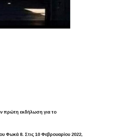
ν πρώτη εκδήλωση για το
 Φωκά 8. Στις 10 Φεβρουαρίου 2022,