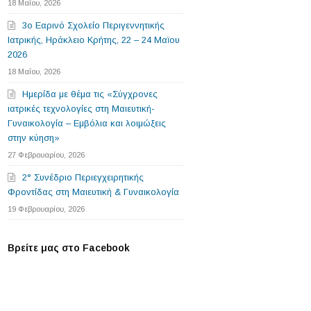
18 Μαΐου, 2026
3o Εαρινό Σχολείο Περιγεννητικής
Ιατρικής, Ηράκλειο Κρήτης, 22 – 24 Μαϊου
2026
18 Μαΐου, 2026
Ημερίδα με θέμα τις «Σύγχρονες
ιατρικές τεχνολογίες στη Μαιευτική-
Γυναικολογία – Εμβόλια και λοιμώξεις
στην κύηση»
27 Φεβρουαρίου, 2026
2° Συνέδριο Περιεγχειρητικής
Φροντίδας στη Μαιευτική & Γυναικολογία
19 Φεβρουαρίου, 2026
Βρείτε μας στο Facebook