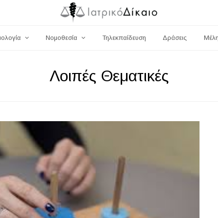
μολογία
Νομοθεσία
Τηλεκπαίδευση
Δράσεις
Μέλ
Λοιπές Θεματικές