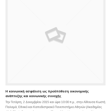
Η κοινωνική ασφάλιση ως προϋπόθεση οικονομικής
ανάπτυξης και κοινωνικής συνοχής
Την Τετάρτη, 2 Δεκεμβρίου 2015 και ώρα 10:00 π.μ., στην Αίθουσα Κωστή
Παλαμά, Εθνικό και Καποδιστριακό Πανεπιστήμιο Αθηνών (Ακαδημίας