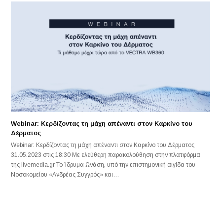
Webinar: Κερδίζοντας τη μάχη απέναντι στον Καρκίνο του
Δέρματος
Webinar: Κερδίζοντας τη μάχη απέναντι στον Καρκίνο του Δέρματος
31.05.2023 στις 18:30 Με ελεύθερη παρακολούθηση στην πλατφόρμα
της livemedia.gr Το Ίδρυμα Ωνάση, υπό την επιστημονική αιγίδα του
Νοσοκομείου «Ανδρέας Συγγρός» και…