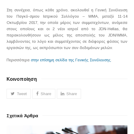
Στη συνέχεια, όπως κάθε χρόνο, ακολουθεί η Γενική Συνέλευση
του Παγκό-σμιου Ιατρικού Συλλόγου – WMA, μεταξύ 11-14
Οκτωβρίου 2017, την οποία μέρος των συμμετεχόντων, ανάμεσα
στους οποίους και οι 2 νέοι ιατροί από το JDN-Hellas, θα
παρακολουθήσουν ως μέλος της αποστολής του JDN/WMA,
λαμβάνοντας το λόγο και συμμετέχοντας σε διάφορες φάσεις των
εργασιών της, ως εκπρόσωποι των συν-δεδεμένων μελών.
Περισσότερα
στην επίσημη σελίδα της Γενικής Συνέλευσης
.
Κοινοποίηση
Tweet
Share
Share
Σχετικά Άρθρα