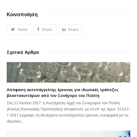
Κοινοποίηση
Tweet
Share
Share
Σχετικά Άρθρα
Απόφαση αυτεπάγγελτης έρευνας για ιδιωτικές τράπεζες
βλαστοκυττάρων από τον Συνήγορο του Πολίτη
Στις 12 Ιουλίου 2017, η Ανεξάρτητη Αρχή του Συνηγόρου του Πολίτη
(Κύκλος Κοινωνικής Προστασίας) αποφάσισε, με το υπ' αρ. πρωτ. 112/12-
7-2017 έγγραφο, τη διενέργεια αυτεπάγγελτης έρευνας αναφορικά με τις
ιδιωτικές…