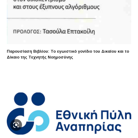
Παρουσίαση Βιβλίου: Το εγωιστικό γονίδιο του Δικαίου και το
Δίκαιο της Τεχνητής Νοημοσύνης