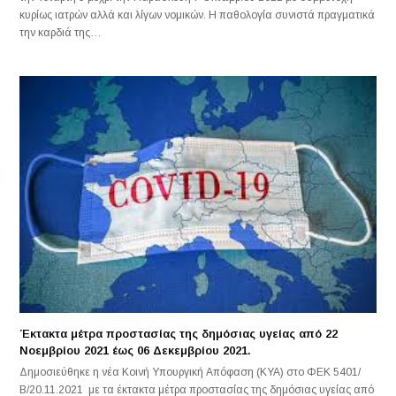
κυρίως ιατρών αλλά και λίγων νομικών. Η παθολογία συνιστά πραγματικά
την καρδιά της…
Έκτακτα μέτρα προστασίας της δημόσιας υγείας από 22
Νοεμβρίου 2021 έως 06 Δεκεμβρίου 2021.
Δημοσιεύθηκε η νέα Κοινή Υπουργική Απόφαση (ΚΥΑ) στο ΦΕΚ 5401/
Β/20.11.2021 με τα έκτακτα μέτρα προστασίας της δημόσιας υγείας από