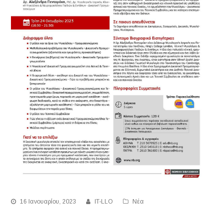
16 Ιανουαρίου, 2023
IT-LLO
Νέα