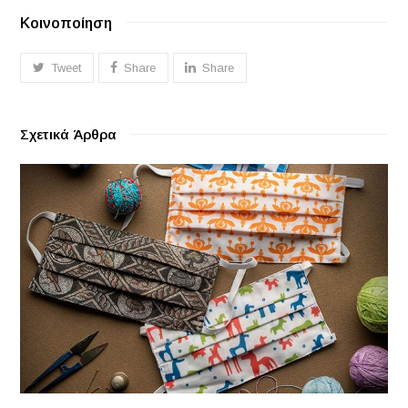
Κοινοποίηση
Tweet
Share
Share
Σχετικά Άρθρα