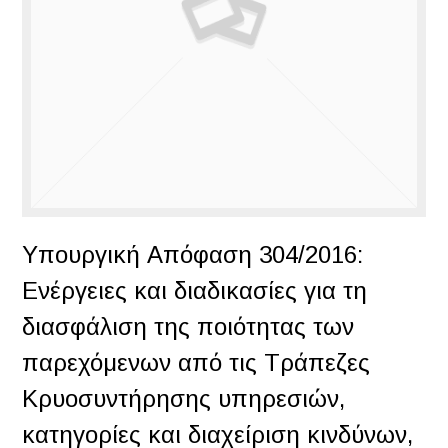
Υπουργική Απόφαση 304/2016:
Ενέργειες και διαδικασίες για τη
διασφάλιση της ποιότητας των
παρεχόμενων από τις Τράπεζες
Κρυοσυντήρησης υπηρεσιών,
κατηγορίες και διαχείριση κινδύνων,