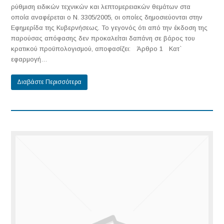
ρύθμιση ειδικών τεχνικών και λεπτομερειακών θεμάτων στα
οποία αναφέρεται ο Ν. 3305/2005, οι οποίες δημοσιεύονται στην
Εφημερίδα της Κυβερνήσεως. Το γεγονός ότι από την έκδοση της
παρούσας απόφασης δεν προκαλείται δαπάνη σε βάρος του
κρατικού προϋπολογισμού, αποφασίζει: Άρθρο 1 Κατ`
εφαρμογή…
Διαβάστε Περισσότερα