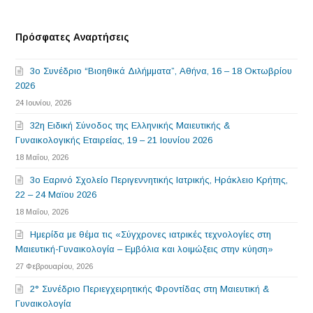
Πρόσφατες Αναρτήσεις
3o Συνέδριο “Βιοηθικά Διλήμματα”, Αθήνα, 16 – 18 Οκτωβρίου
2026
24 Ιουνίου, 2026
32η Ειδική Σύνοδος της Ελληνικής Μαιευτικής &
Γυναικολογικής Εταιρείας, 19 – 21 Ιουνίου 2026
18 Μαΐου, 2026
3o Εαρινό Σχολείο Περιγεννητικής Ιατρικής, Ηράκλειο Κρήτης,
22 – 24 Μαϊου 2026
18 Μαΐου, 2026
Ημερίδα με θέμα τις «Σύγχρονες ιατρικές τεχνολογίες στη
Μαιευτική-Γυναικολογία – Εμβόλια και λοιμώξεις στην κύηση»
27 Φεβρουαρίου, 2026
2° Συνέδριο Περιεγχειρητικής Φροντίδας στη Μαιευτική &
Γυναικολογία