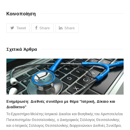
Κοινοποίηση
Tweet
Share
Share
Σχετικά Άρθρα
Ενημέρωση: Διεθνές συνέδριο με θέμα “Ιατρική, Δίκαιο και
Διαδίκτυο”
Το Εργαστήριο Μελέτης Ιατρικού Δικαίου και Βιοηθικής του Αριστοτελείου
Πανεπιστημίου Θεσσαλονίκης, ο Δικηγορικός Σύλλογος Θεσσαλονίκης
και ο Ιατρικός Σύλλογος Θεσσαλονίκης διοργανώνουν Διεθνές Συνέδριο,