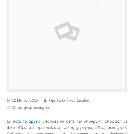
12 Μαΐου, 2015
Ομάδα Ιατρικού Δικαίου
Μη κατηγοριοποιημένο
Σε
αυτό το αρχείο
μπορείτε να δείτε την υπουργική απόφαση με
τίτλο
«Όροι και προϋποθέσεις για τη χορήγηση άδειας λειτουργίας
Τράπεζας Κρυοσυντήρησης, τη λειτουργία και τη διαδικασία