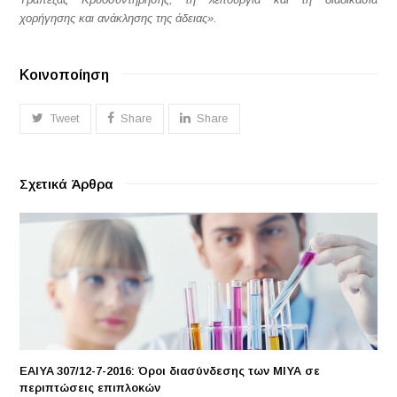
χορήγησης και ανάκλησης της άδειας»
.
Κοινοποίηση
Tweet
Share
Share
Σχετικά Άρθρα
EAIYA 307/12-7-2016: Όροι διασύνδεσης των ΜΙΥΑ σε
περιπτώσεις επιπλοκών