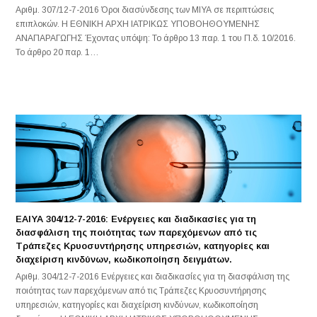
Αριθμ. 307/12-7-2016 Όροι διασύνδεσης των ΜΙΥΑ σε περιπτώσεις
επιπλοκών. Η ΕΘΝΙΚΗ ΑΡΧΗ ΙΑΤΡΙΚΩΣ ΥΠΟΒΟΗΘΟΥΜΕΝΗΣ
ΑΝΑΠΑΡΑΓΩΓΗΣ Έχοντας υπόψη: Το άρθρο 13 παρ. 1 του Π.δ. 10/2016.
Το άρθρο 20 παρ. 1…
ΕΑΙΥΑ 304/12-7-2016: Ενέργειες και διαδικασίες για τη
διασφάλιση της ποιότητας των παρεχόμενων από τις
Τράπεζες Κρυοσυντήρησης υπηρεσιών, κατηγορίες και
διαχείριση κινδύνων, κωδικοποίηση δειγμάτων.
Αριθμ. 304/12-7-2016 Ενέργειες και διαδικασίες για τη διασφάλιση της
ποιότητας των παρεχόμενων από τις Τράπεζες Κρυοσυντήρησης
υπηρεσιών, κατηγορίες και διαχείριση κινδύνων, κωδικοποίηση