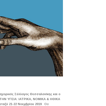
κηγορικός Σύλλογος Θεσσαλονίκης και ο
ΗΝ ΥΓΕΙΑ: ΙΑΤΡΙΚΑ, ΝΟΜΙΚΑ & ΗΘΙΚΑ
εταξύ 21-22 Νοεμβρίου 2019
. Θα