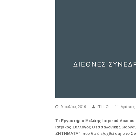
9 Ιουλίου, 2019
IT-LLO
Δράσεις
Το
Εργαστήριο Μελέτης Ιατρικού Δικαίου
Ιατρικός Σύλλογος Θεσσαλονίκης
διοργαν
ΖΗΤΗΜΑΤΑ”
που θα διεξαχθεί στη
στο Συ