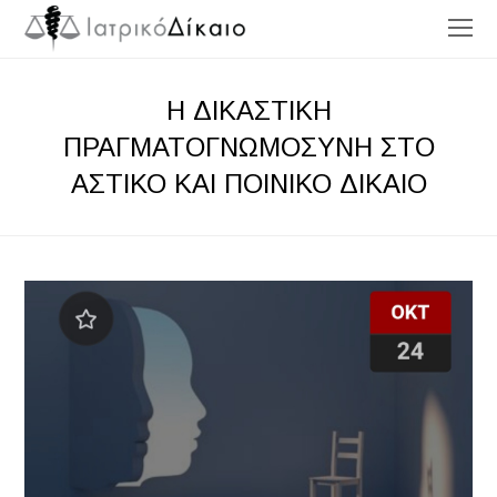
O
Mo
M
Η ΔΙΚΑΣΤΙΚΗ
ΠΡΑΓΜΑΤΟΓΝΩΜΟΣΥΝΗ ΣΤΟ
ΑΣΤΙΚΟ ΚΑΙ ΠΟΙΝΙΚΟ ΔΙΚΑΙΟ