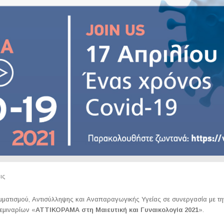
ις
ματισμού, Αντισύλληψης και Αναπαραγωγικής Υγείας σε συνεργασία με την 
εμιναρίων «
ΑΤΤΙΚΟΡΑΜΑ στη Μαιευτική και Γυναικολογία 2021
».