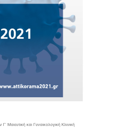
Γ’ Μαιευτική και Γυναικολογική Κλινική