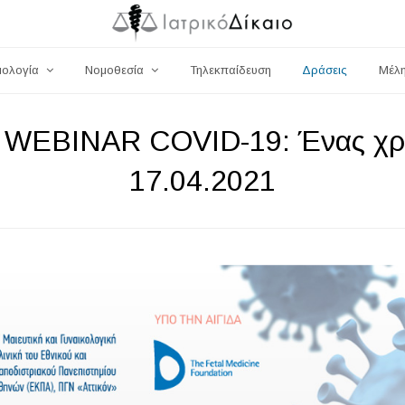
μολογία
Νομοθεσία
Τηλεκπαίδευση
Δράσεις
Μέλ
EBINAR COVID-19: Ένας χρό
17.04.2021