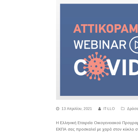
13 Απριλίου, 2021
IT-LLO
Δράσε
Η Ελληνική Εταιρεία Οικογενειακού Προγραμ
ΕΚΠΑ σας προσκαλεί με χαρά στον κύκλο σ