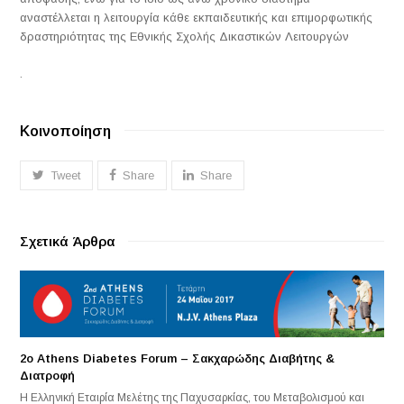
αναστέλλεται η λειτουργία κάθε εκπαιδευτικής και επιμορφωτικής
δραστηριότητας της Εθνικής Σχολής Δικαστικών Λειτουργών
.
Κοινοποίηση
Tweet
Share
Share
Σχετικά Άρθρα
2ο Athens Diabetes Forum – Σακχαρώδης Διαβήτης &
Διατροφή
Η Ελληνική Εταιρία Μελέτης της Παχυσαρκίας, του Μεταβολισμού και