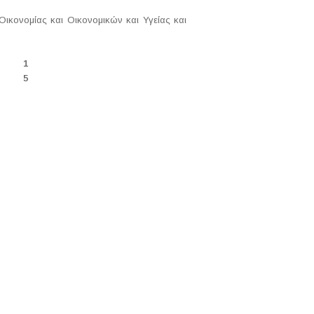
ικονομίας και Οικονομικών και Υγείας και
1
5