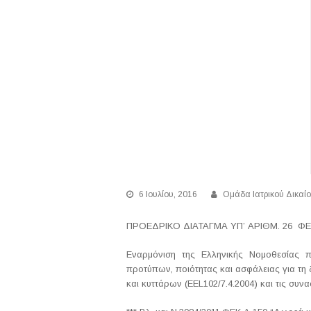
6 Ιουλίου, 2016
Ομάδα Ιατρικού Δικαί
ΠΡΟΕΔΡΙΚΟ ΔΙΑΤΑΓΜΑ ΥΠ’ ΑΡΙΘΜ. 26 ΦΕΚ 
Εναρμόνιση της Ελληνικής Νομοθεσίας π
προτύπων, ποιότητας και ασφάλειας για τη 
και κυττάρων (EEL102/7.4.2004) και τις συνα