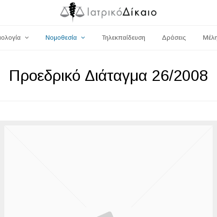
μολογία
Νομοθεσία
Τηλεκπαίδευση
Δράσεις
Μέλ
Προεδρικό Διάταγμα 26/2008