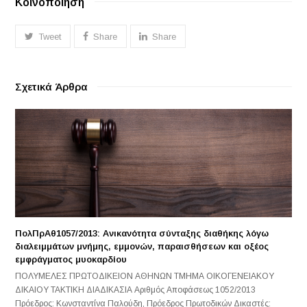
Κοινοποίηση
Tweet
Share
Share
Σχετικά Άρθρα
ΠολΠρΑθ1057/2013: Ανικανότητα σύνταξης διαθήκης λόγω
διαλειμμάτων μνήμης, εμμονών, παραισθήσεων και οξέος
εμφράγματος μυοκαρδίου
ΠΟΛΥΜΕΛΕΣ ΠΡΩΤΟΔΙΚΕΙΟΝ ΑΘΗΝΩΝ ΤΜΗΜΑ ΟΙΚΟΓΕΝΕΙΑΚΟΥ
ΔΙΚΑΙΟΥ ΤΑΚΤΙΚΗ ΔΙΑΔΙΚΑΣΙΑ Αριθμός Αποφάσεως 1052/2013
Πρόεδρος: Κωνσταντίνα Παλούδη, Πρόεδρος Πρωτοδικών Δικαστές: