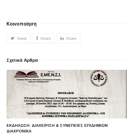
Κοινοποίηση
Tweet
Share
Share
Σχετικά Άρθρα
ΕΚΔΗΛΩΣΗ: ΔΙΑΧΕΙΡΙΣΗ & ΣΥΝΕΠΕΙΕΣ ΕΠΙΔΗΜΙΩΝ
ΔΙΑΧΡΟΝΙΚΑ