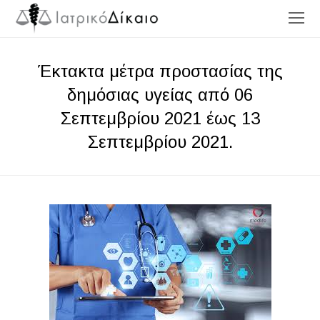
O
Mo
M
Έκτακτα μέτρα προστασίας της
δημόσιας υγείας από 06
Σεπτεμβρίου 2021 έως 13
Σεπτεμβρίου 2021.