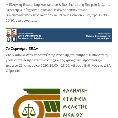
Η Ελληνική Ένωση Ιατρικού Δικαίου & Βιοηθικής και η Εταιρεία Μελέτης
Νεότερης & Σύγχρονης Ιστορίας "Ιωάννης Καποδίστριας"
συνδιοργανώνουν εκδήλωση την Δευτέρα 20 Ιουνίου 2022, ώρα 18.30 -
20.30, στα γραφεία…
7ο Σεμινάριο ΕΕΔΑ
«Το δικαίωμα στην προστασία της γενετικής ταυτότητας: Τι συνιστά τη
γενετική ταυτότητα και ποια στοιχεία της χρειάζονται προστασία;»
Δευτέρα 27 Ιανουαρίου 2020, 16.00 – 18.00, Αίθουσα Εκδηλώσεων ΔΣΑ
Θέμα «Το…